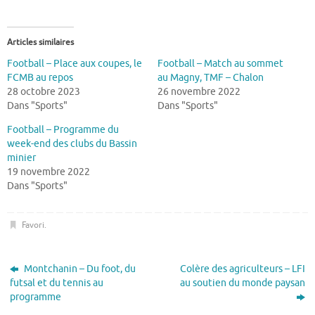
Articles similaires
Football – Place aux coupes, le
Football – Match au sommet
FCMB au repos
au Magny, TMF – Chalon
28 octobre 2023
26 novembre 2022
Dans "Sports"
Dans "Sports"
Football – Programme du
week-end des clubs du Bassin
minier
19 novembre 2022
Dans "Sports"
Favori
.
Montchanin – Du foot, du
Colère des agriculteurs – LFI
futsal et du tennis au
au soutien du monde paysan
programme