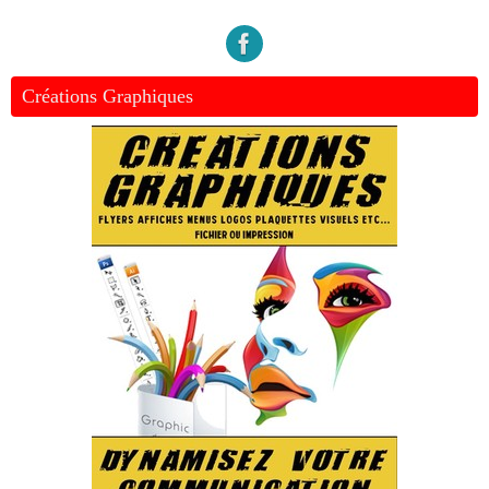
Créations Graphiques