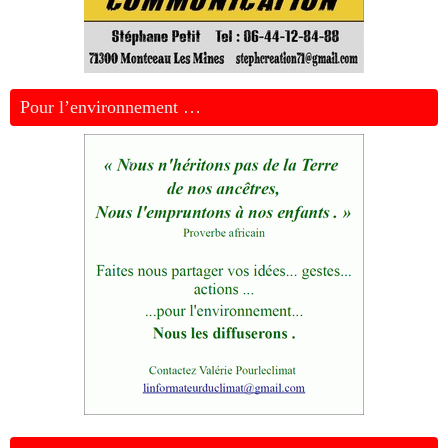
Pour l’environnement …