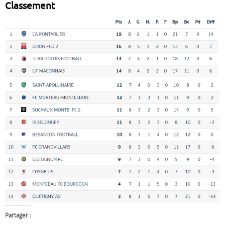
Classement
Partager :