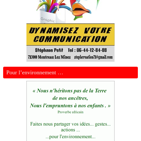
Pour l’environnement …