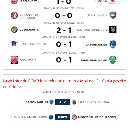
La victoire du FCMB le week-end dernier à Morteau (1- 0) n’a pas été
entérinée.