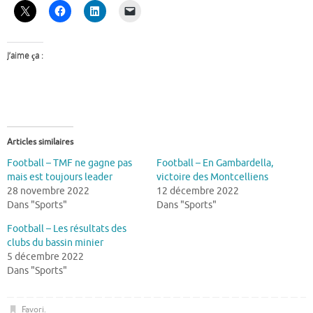
J’aime ça :
Articles similaires
Football – TMF ne gagne pas
Football – En Gambardella,
mais est toujours leader
victoire des Montcelliens
28 novembre 2022
12 décembre 2022
Dans "Sports"
Dans "Sports"
Football – Les résultats des
clubs du bassin minier
5 décembre 2022
Dans "Sports"
Favori
.