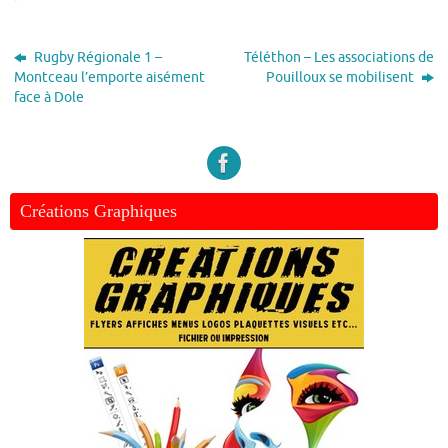
Rugby Régionale 1 –
Téléthon – Les associations de
Montceau l’emporte aisément
Pouilloux se mobilisent
face à Dole
Créations Graphiques