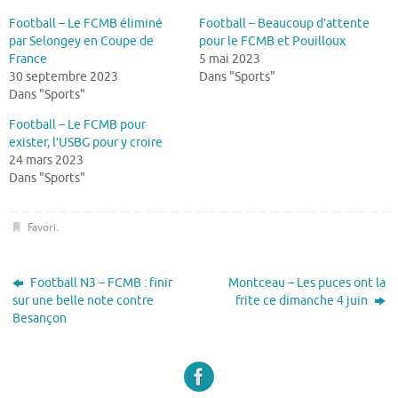
Football – Le FCMB éliminé
Football – Beaucoup d’attente
par Selongey en Coupe de
pour le FCMB et Pouilloux
France
5 mai 2023
30 septembre 2023
Dans "Sports"
Dans "Sports"
Football – Le FCMB pour
exister, l’USBG pour y croire
24 mars 2023
Dans "Sports"
Favori
.
Football N3 – FCMB : finir
Montceau – Les puces ont la
sur une belle note contre
frite ce dimanche 4 juin
Besançon