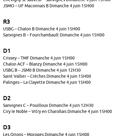
JSMO – UF Maconnais B Dimanche 4 juin 15H00
R3
USBG – Chalon B Dimanche 4 juin 15H00
Sanvignes B – Fourchambault Dimanche 4 juin 15H00
D1
Crissey – TMF Dimanche 4 juin 15H00
Chalon ACF – Blanzy Dimanche 4 juin 15H00
USBG B – JSM0 B Dimanche 4 juin 12H30
Saint Vallier – Crèches Dimanche 4 juin 15H00
Palinges – La Clayette Dimanche 4 juin 15H00
D2
Sanvignes C – Pouilloux Dimanche 4 juin 12H30
Ciry le Noble – Vitry en Charollais Dimanche 4 juin 15H00
D3
Les Orions – Moroges Dimanche 4 juin 15H00