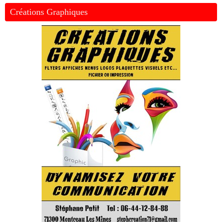
Créations Graphiques