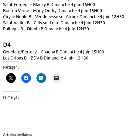
Saint Forgeot – Blanzy B Dimanche 4 juin 15H00
Bois du Verne – Marly Oudry Dimanche 4 juin 15H00
Ciry le Noble B – Vendenesse sur Arroux Dimanche 4 juin 12H30
Saint Vallier B – Gilly sur Loire Dimanche 4 juin 12H30
Palinges B – Digoin B Dimanche 4 juin 12H30
D4
Génelard/Perrecy – Chagny B Dimanche 4 juin 15H00
Les Orions B – BDV B Dimanche 4 juin 12H30
Partager :
J’aime ça :
Articles similaires