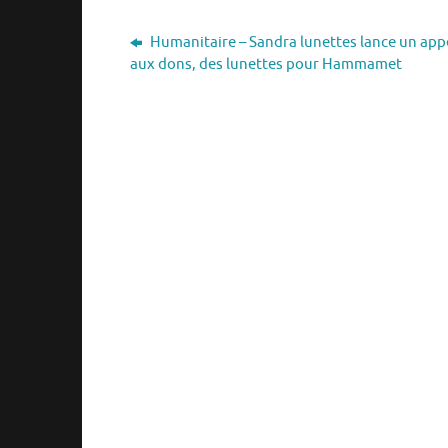
Humanitaire – Sandra lunettes lance un app
aux dons, des lunettes pour Hammamet