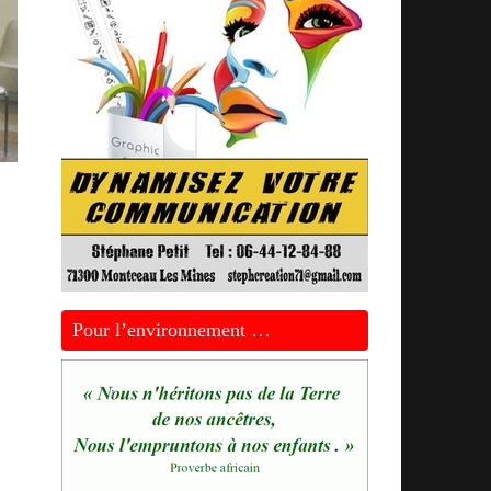
Pour l’environnement …