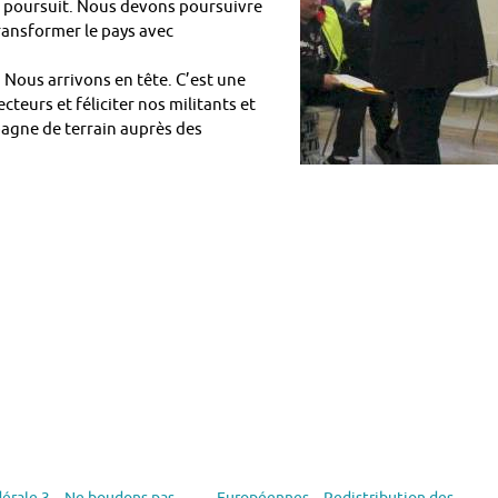
e poursuit. Nous devons poursuivre
ransformer le pays avec
. Nous arrivons en tête. C’est une
ecteurs et féliciter nos militants et
agne de terrain auprès des