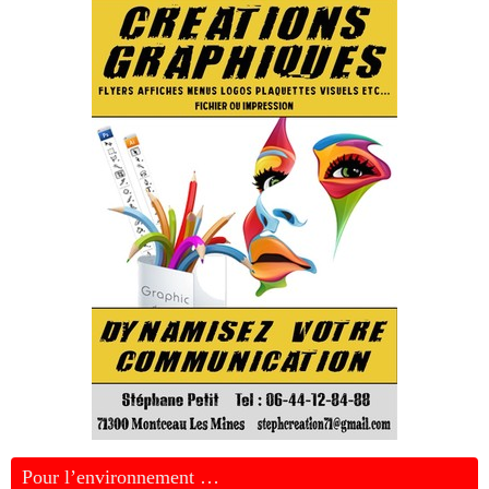
Pour l’environnement …