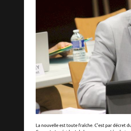
La nouvelle est toute fraîche. C’est par décret 