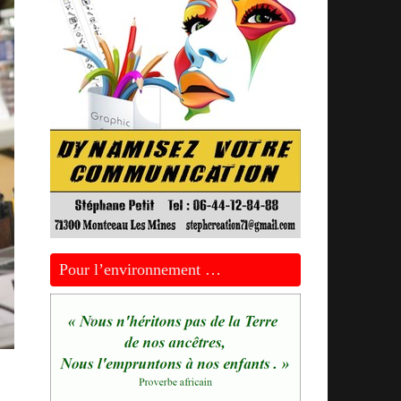
Pour l’environnement …