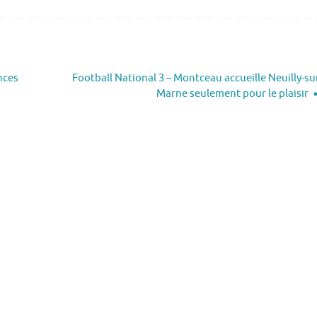
nces
Football National 3 – Montceau accueille Neuilly-su
Marne seulement pour le plaisir