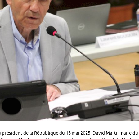
du président de la République du 15 mai 2025, David Marti, maire du