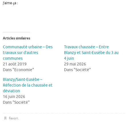
J’aime ça :
Articles similaires
Communauté urbaine – Des
Travaux chaussée – Entre
travaux sur d’autres
Blanzy et Saint-Eusèbe du 3 au
communes
4 juin
21 août 2019
29 mai 2026
Dans "Economie"
Dans "Société"
Blanzy/Saint-Eusèbe –
Réfection de la chaussée et
déviation
16 juin 2026
Dans "Société"
Favori
.