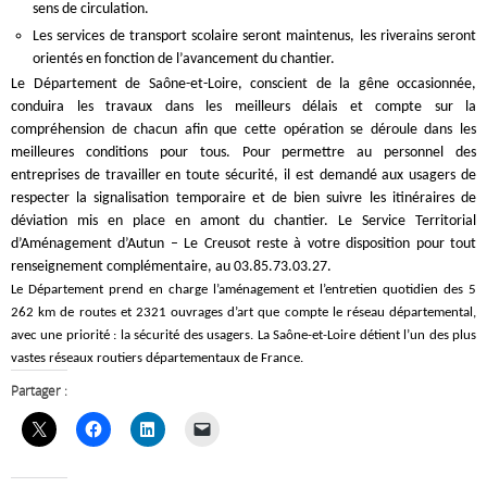
sens de circulation.
Les services de transport scolaire seront maintenus, les riverains seront
orientés en fonction de l’avancement du chantier.
Le Département de Saône-et-Loire, conscient de la gêne occasionnée,
conduira les travaux dans les meilleurs délais et compte sur la
compréhension de chacun afin que cette opération se déroule dans les
meilleures conditions pour tous. Pour permettre au personnel des
entreprises de travailler en toute sécurité, il est demandé aux usagers de
respecter la signalisation temporaire et de bien suivre les itinéraires de
déviation mis en place en amont du chantier. Le Service Territorial
d’Aménagement d’Autun – Le Creusot reste à votre disposition pour tout
renseignement complémentaire, au 03.85.73.03.27.
Le Département prend en charge l’aménagement et l’entretien quotidien des 5
262 km de routes et 2321 ouvrages d’art que compte le réseau départemental,
avec une priorité : la sécurité des usagers. La Saône-et-Loire détient l’un des plus
vastes réseaux routiers départementaux de France.
Partager :