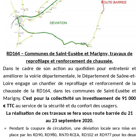
RD164 – Communes de Saint-Eusèbe et Marigny, tr
avaux de
reprofilage et renforcement de chaussée.
Dans le cadre de son action au quotidien pour entretenir et
améliorer la voirie départementale, le Département de Saône-et-
Loire engage un chantier de reprofilage et renforcement de la
chaussée de la RD164, dans les communes de Saint-Eusèbe et
Marigny.
C’est pour la collectivité un investissement de 91 000
€ TTC
au service de la sécurité et du confort des usagers.
La réalisation de ces travaux se fera sous route barrée du 21
au 23 septembre 2020.
Pendant la coupure de circulation, une déviation locale sera mise en
place par les RD90, RD980, RN70-RCEA, RD102 et RD977 pour les deux