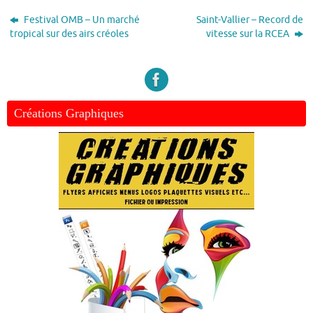
Festival OMB – Un marché
Saint-Vallier – Record de
tropical sur des airs créoles
vitesse sur la RCEA
Créations Graphiques