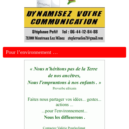
Pour l’environnement …