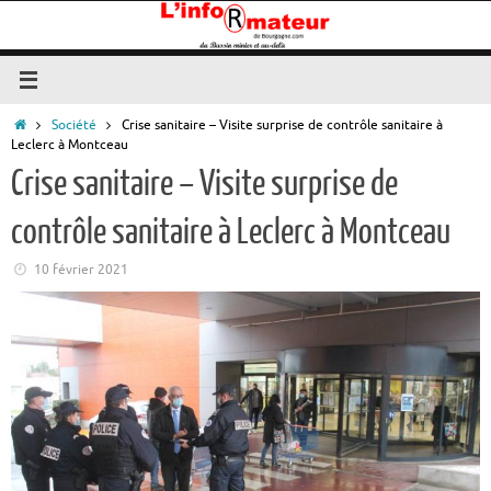
Passer
au
contenu
Accueil
Société
Crise sanitaire – Visite surprise de contrôle sanitaire à
Leclerc à Montceau
Crise sanitaire – Visite surprise de
contrôle sanitaire à Leclerc à Montceau
10 février 2021