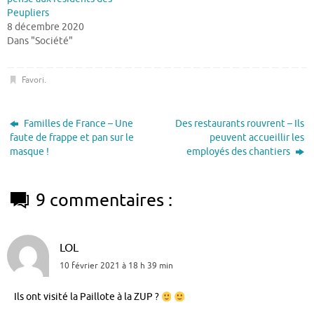
Peupliers
8 décembre 2020
Dans "Société"
Favori
.
Familles de France – Une
Des restaurants rouvrent – Ils
faute de frappe et pan sur le
peuvent accueillir les
masque !
employés des chantiers
9 commentaires :
LOL
10 février 2021 à 18 h 39 min
Ils ont visité la Paillote à la ZUP ?