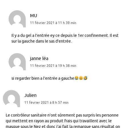
MU
11 février 2021 à 11 h 39 min
Il y a du gel a l’entrée ey ce depuis le 1er confinement. Il est
sur la gauche dans le sas d’entrée.
janne léa
11 février 2021 à 19 h 38 min
si regarder bien a l’entrée a gauche
Julien
11 février 2021 à 8 h 57 min
Le contrôleur sanitaire n’ont sûrement pas surpris les personne
qui mettent en rayon au produit frais qui travaillent avec le
masque sous le Nez et donc j’ai fait la remarque sans résultat on