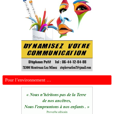
Pour l’environnement …