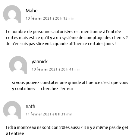
Mahe
10 février 2021 à 20 h 13 min
Le nombre de personnes autorisées est mentionné à l’entrée
certes mais est ce qu’il y a un système de comptage des clients ?
Je n’en suis pas sûre vu la grande affluence certains jours !
yannick
10 février 2021 à 20 h 41 min
si vous pouvez constater une grande affluence c’est que vous
y contribuez….cherchez l’erreur …
nath
11 février 2021 à 8 h 31 min
Lidl à montceau ils sont contrôlés aussi ? Il n y a même pas de gel
à l entrée.