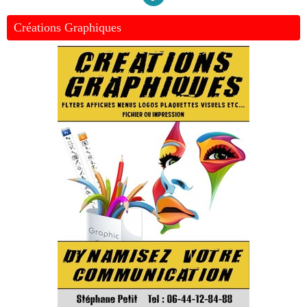
Créations Graphiques