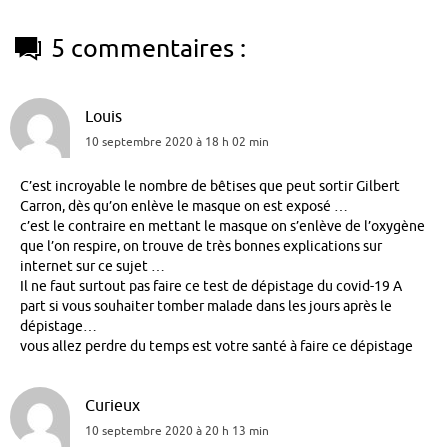
5 commentaires :
Louis
10 septembre 2020 à 18 h 02 min
C’est incroyable le nombre de bêtises que peut sortir Gilbert
Carron, dès qu’on enlève le masque on est exposé …
c’est le contraire en mettant le masque on s’enlève de l’oxygène
que l’on respire, on trouve de très bonnes explications sur
internet sur ce sujet …
Il ne faut surtout pas faire ce test de dépistage du covid-19 A
part si vous souhaiter tomber malade dans les jours après le
dépistage…
vous allez perdre du temps est votre santé à faire ce dépistage
Curieux
10 septembre 2020 à 20 h 13 min