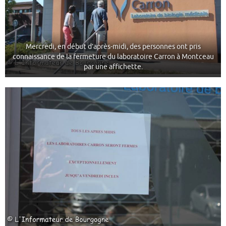
Mercredi, en début d’après-midi, des personnes ont pris
connaissance de la fermeture du laboratoire Carron à Montceau
par une affichette.