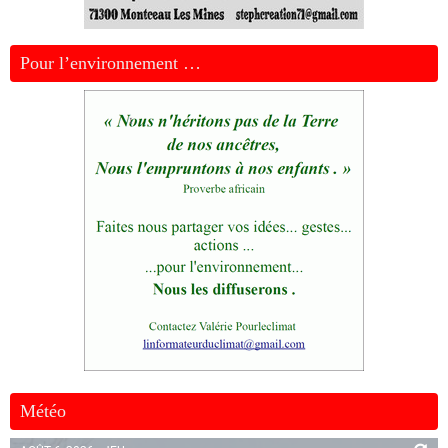
Pour l’environnement …
Météo