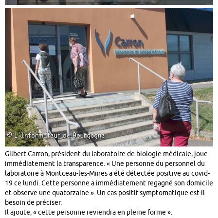
Gilbert Carron, président du laboratoire de biologie médicale, joue
immédiatement la transparence. « Une personne du personnel du
laboratoire à Montceau-les-Mines a été détectée positive au covid-
19 ce lundi. Cette personne a immédiatement regagné son domicile
et observe une quatorzaine ». Un cas positif symptomatique est-il
besoin de préciser.
Il ajoute, « cette personne reviendra en pleine forme ».