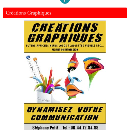
Créations Graphiques