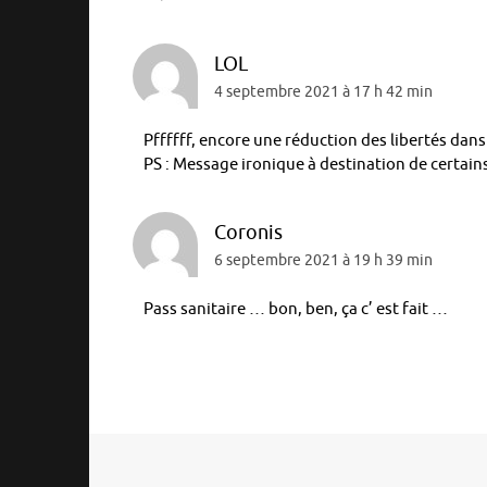
LOL
4 septembre 2021 à 17 h 42 min
Pffffff, encore une réduction des libertés dans
PS : Message ironique à destination de certain
Coronis
6 septembre 2021 à 19 h 39 min
Pass sanitaire … bon, ben, ça c’ est fait …