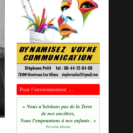
Pour l’environnement …