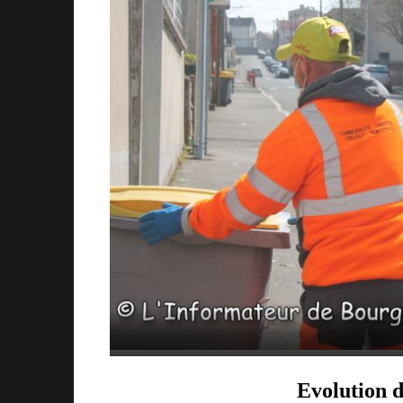
Evolution d