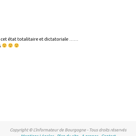
 cet état totalitaire et dictatoriale ……
s
Copyright © L'informateur de Bourgogne - Tous droits réservés