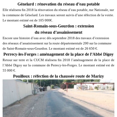
Génelard : rénovation du réseau d’eau potable
Elle réalisera fin 2018 la rénovation du réseau d’eau potable, rue Nationale, sur
la commune de Génelard. Les travaux seront suivis d’une réfection de la voirie.
Le montant estimé est de 105 000€.
Saint-Romain-sous-Gourdon : extension
du réseau d’assainissement
Encore une histoire d’eau avec dès septembre 2018 des travaux d’extension
des réseaux d’assainissement sur la route départementale 200 sur la commune
de Saint-Romain-sous-Gourdon. Le montant estimé est de 26 650 €.
Perrecy-les-Forges : aménagement de la place de l’Abbé Digoy
Retour sur terre et la CUCM réalisera fin 2018 l’aménagement de la place de
l’Abbé Digoy sur la commune de Perrecy-les-Forges. Le montant estimé est de
55 000 €.
Pouilloux : réfection de la chaussée route de Marizy