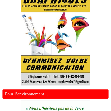
Pour l’environnement …