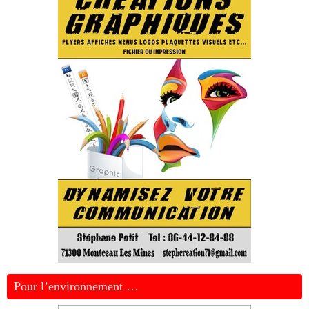
Pour l’environnement …