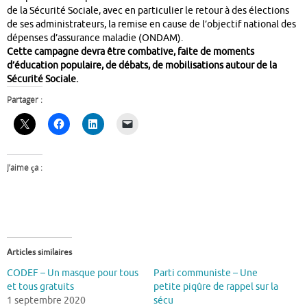
de la Sécurité Sociale, avec en particulier le retour à des élections
de ses administrateurs, la remise en cause de l’objectif national des
dépenses d’assurance maladie (ONDAM).
Cette campagne devra être combative, faite de moments
d’éducation populaire, de débats, de mobilisations autour de la
Sécurité Sociale.
Partager :
J’aime ça :
Articles similaires
CODEF – Un masque pour tous
Parti communiste – Une
et tous gratuits
petite piqûre de rappel sur la
1 septembre 2020
sécu