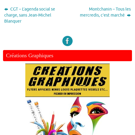
CGT – L’agenda social se
Montchanin – Tous les
charge, sans Jean-Michel
mercredis, c’est marché
Blanquer
Créations Graphiques