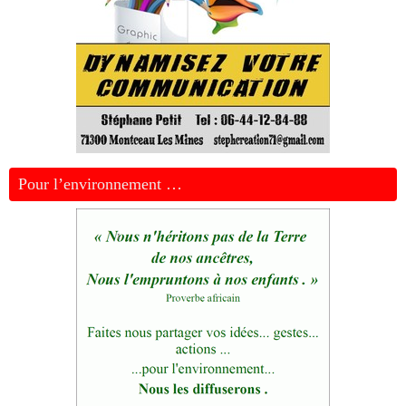
Pour l’environnement …