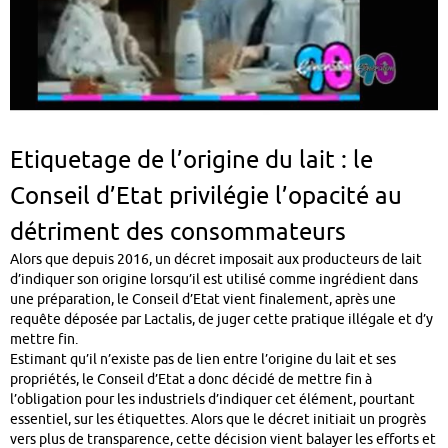
Etiquetage de l’origine du lait : le
Conseil d’Etat privilégie l’opacité au
détriment des consommateurs
Alors que depuis 2016, un décret imposait aux producteurs de lait
d’indiquer son origine lorsqu’il est utilisé comme ingrédient dans
une préparation, le Conseil d’Etat vient finalement, après une
requête déposée par Lactalis, de juger cette pratique illégale et d’y
mettre fin.
Estimant qu’il n’existe pas de lien entre l’origine du lait et ses
propriétés, le Conseil d’Etat a donc décidé de mettre fin à
l’obligation pour les industriels d’indiquer cet élément, pourtant
essentiel, sur les étiquettes. Alors que le décret initiait un progrès
vers plus de transparence, cette décision vient balayer les efforts et