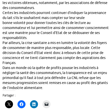
les victoires obtenues, notamment, par les associations de défense
des consommateurs.
Certes les industriels pourront continuer d’indiquer la provenance
du lait s’ils le souhaitent mais compter sur leur seule
bonne volonté pour donner toutes les clés de lecture au
consommateur et lui permettre ainsi de consommer consciemment
est une manière pour le Conseil d‘Etat de se dédouaner de ses
responsabilités.
Par ailleurs, la crise sanitaire a mis en lumière la volonté des foyers
de consommer de manière plus responsable, plus locale. Cette
décision du Conseil d‘Etat vient donc à rebours de cette prise de
conscience et ne tient clairement pas compte des aspirations des
Français.
Dans un monde où la quête de profits pousse les industriels à
négliger la santé des consommateurs, la transparence est un enjeu
primordial qu’il faut à tout prix défendre. La CNL refuse que les
mesures progressistes soient remises en cause au profit des géants
de l’industrie alimentaire.
Partager :