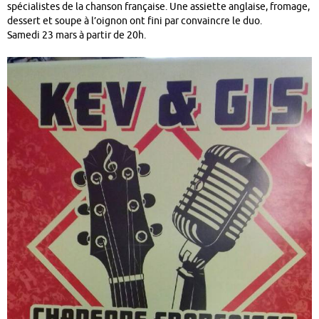
spécialistes de la chanson française. Une assiette anglaise, fromage,
dessert et soupe à l’oignon ont fini par convaincre le duo.
Samedi 23 mars à partir de 20h.