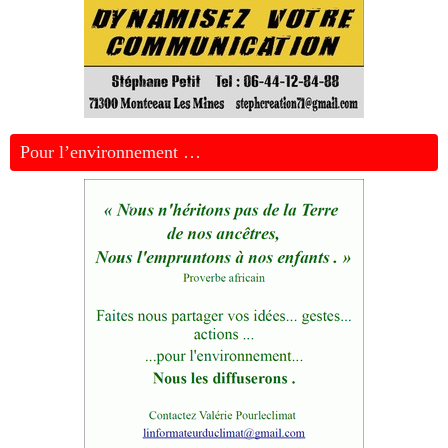
Pour l’environnement …