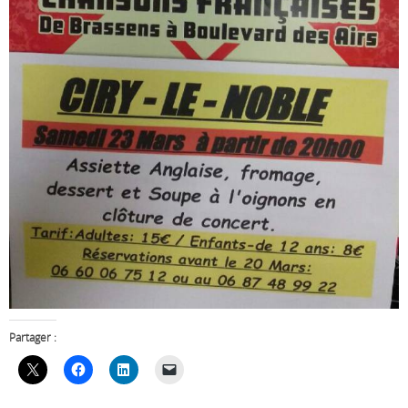
Partager :