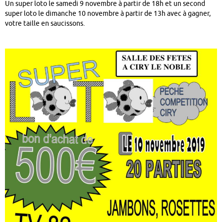
Un super loto le samedi 9 novembre à partir de 18h et un second
super loto le dimanche 10 novembre à partir de 13h avec à gagner,
votre taille en saucissons.