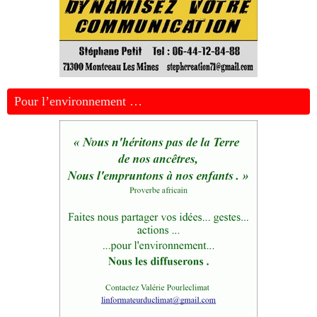
Pour l’environnement …