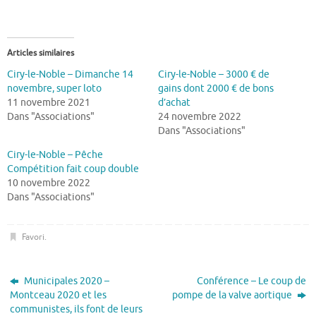
Articles similaires
Ciry-le-Noble – Dimanche 14
Ciry-le-Noble – 3000 € de
novembre, super loto
gains dont 2000 € de bons
11 novembre 2021
d’achat
Dans "Associations"
24 novembre 2022
Dans "Associations"
Ciry-le-Noble – Pêche
Compétition fait coup double
10 novembre 2022
Dans "Associations"
Favori
.
Municipales 2020 –
Conférence – Le coup de
Montceau 2020 et les
pompe de la valve aortique
communistes, ils font de leurs