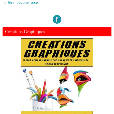
différences une force
Créations Graphiques