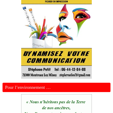
Pour l’environnement …