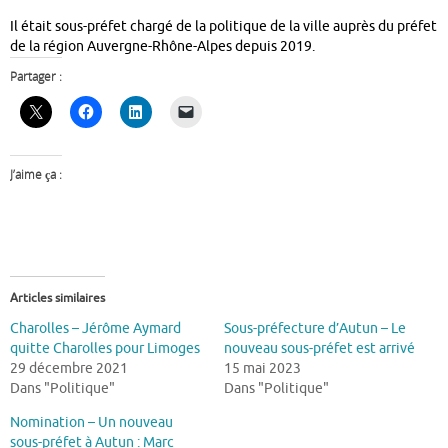
Il était sous-préfet chargé de la politique de la ville auprès du préfet
de la région Auvergne-Rhône-Alpes depuis 2019.
Partager :
J’aime ça :
Articles similaires
Charolles – Jérôme Aymard
Sous-préfecture d’Autun – Le
quitte Charolles pour Limoges
nouveau sous-préfet est arrivé
29 décembre 2021
15 mai 2023
Dans "Politique"
Dans "Politique"
Nomination – Un nouveau
sous-préfet à Autun : Marc