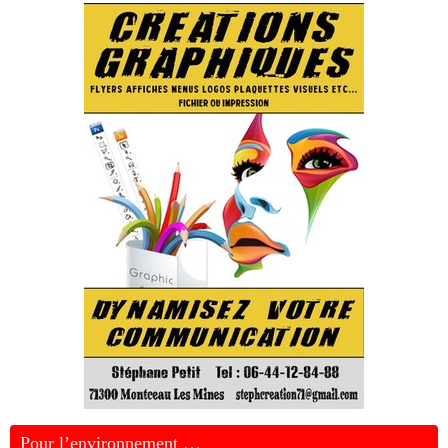
Pour l’environnement …