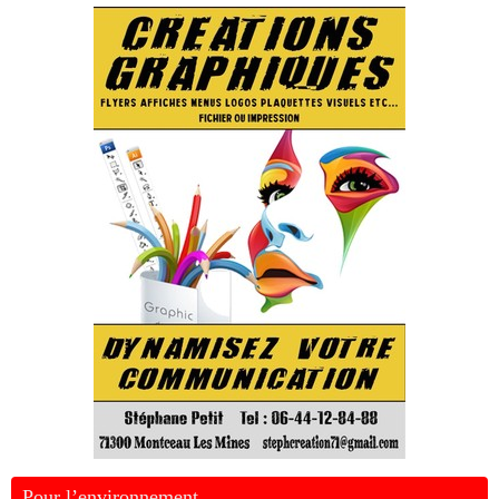
Pour l’environnement …