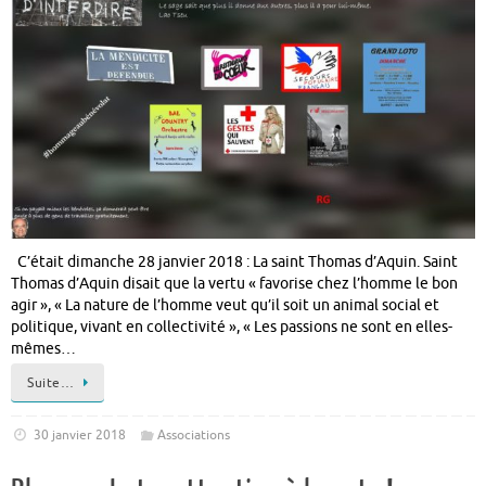
C’était dimanche 28 janvier 2018 : La saint Thomas d’Aquin. Saint
Thomas d’Aquin disait que la vertu « favorise chez l’homme le bon
agir », « La nature de l’homme veut qu’il soit un animal social et
politique, vivant en collectivité », « Les passions ne sont en elles-
mêmes…
Suite…
30 janvier 2018
Associations