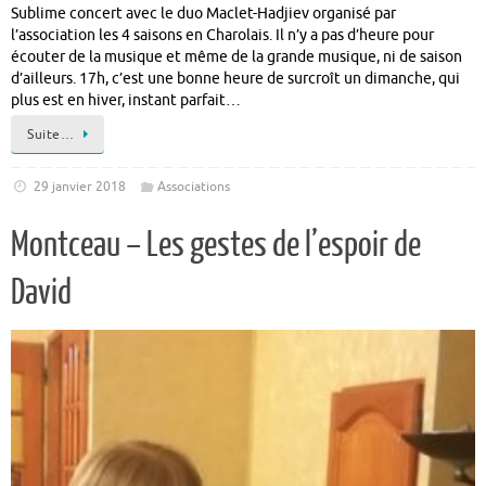
Sublime concert avec le duo Maclet-Hadjiev organisé par
l’association les 4 saisons en Charolais. Il n’y a pas d’heure pour
écouter de la musique et même de la grande musique, ni de saison
d’ailleurs. 17h, c’est une bonne heure de surcroît un dimanche, qui
plus est en hiver, instant parfait…
Suite…
29 janvier 2018
Associations
Montceau – Les gestes de l’espoir de
David