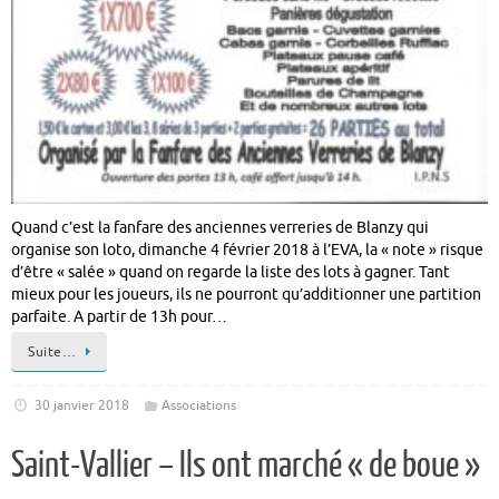
Quand c’est la fanfare des anciennes verreries de Blanzy qui
organise son loto, dimanche 4 février 2018 à l’EVA, la « note » risque
d’être « salée » quand on regarde la liste des lots à gagner. Tant
mieux pour les joueurs, ils ne pourront qu’additionner une partition
parfaite. A partir de 13h pour…
Suite…
30 janvier 2018
Associations
Saint-Vallier – Ils ont marché « de boue »