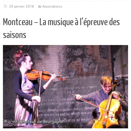
29 janvier 2018
Associations
Montceau – La musique à l’épreuve des
saisons