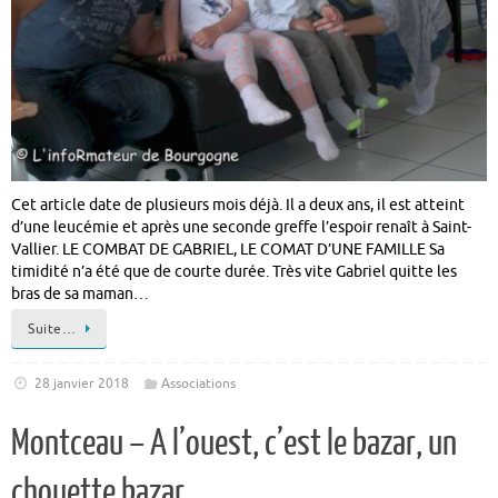
Cet article date de plusieurs mois déjà. Il a deux ans, il est atteint
d’une leucémie et après une seconde greffe l’espoir renaît à Saint-
Vallier. LE COMBAT DE GABRIEL, LE COMAT D’UNE FAMILLE Sa
timidité n’a été que de courte durée. Très vite Gabriel quitte les
bras de sa maman…
Suite…
28 janvier 2018
Associations
Montceau – A l’ouest, c’est le bazar, un
chouette bazar