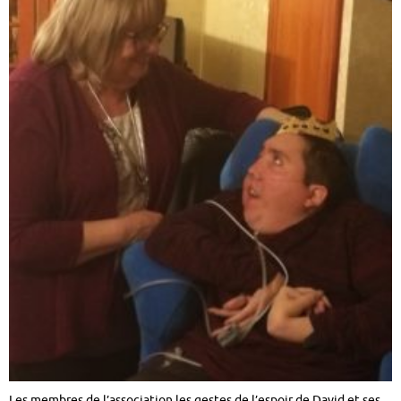
Les membres de l’association les gestes de l’espoir de David et ses