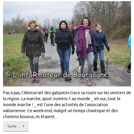
Pas à pas, l’Abreuv’art des galipotes trace sa route sur les sentiers de
la région. La marche, sport numéro 1 au monde _ eh oui, tout le
monde marche ! _ est l’une des activités de l’association
valloirienne. Ce week-end, malgré un temps chaotique et des
chemins boueux, ils étaient…
Suite…