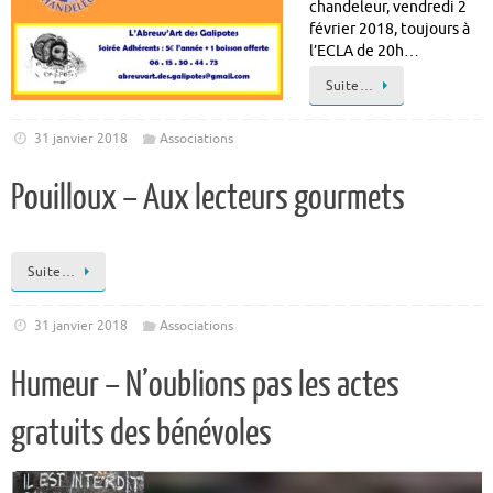
chandeleur, vendredi 2
février 2018, toujours à
l’ECLA de 20h…
Suite…
31 janvier 2018
Associations
Pouilloux – Aux lecteurs gourmets
Suite…
31 janvier 2018
Associations
Humeur – N’oublions pas les actes
gratuits des bénévoles