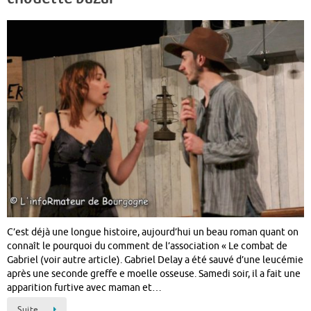
C’est déjà une longue histoire, aujourd’hui un beau roman quant on
connaît le pourquoi du comment de l’association « Le combat de
Gabriel (voir autre article). Gabriel Delay a été sauvé d’une leucémie
après une seconde greffe e moelle osseuse. Samedi soir, il a fait une
apparition furtive avec maman et…
Suite…