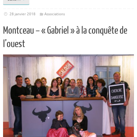
28 janvier 2018
Associations
Montceau – « Gabriel » à la conquête de
l’ouest