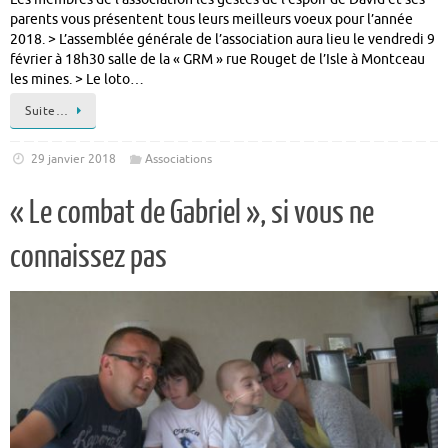
parents vous présentent tous leurs meilleurs voeux pour l’année
2018. > L’assemblée générale de l’association aura lieu le vendredi 9
février à 18h30 salle de la « GRM » rue Rouget de l’Isle à Montceau
les mines. > Le loto…
Suite…
29 janvier 2018
Associations
« Le combat de Gabriel », si vous ne
connaissez pas