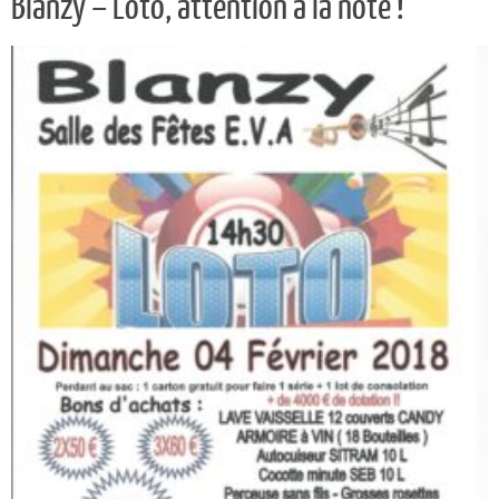
Blanzy – Loto, attention à la note !