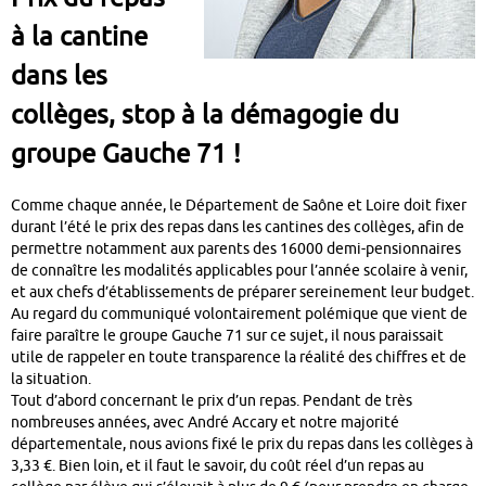
à la cantine
dans les
collèges, stop à la démagogie du
groupe Gauche 71 !
Comme chaque année, le Département de Saône et Loire doit fixer
durant l’été le prix des repas dans les cantines des collèges, afin de
permettre notamment aux parents des 16000 demi-pensionnaires
de connaître les modalités applicables pour l’année scolaire à venir,
et aux chefs d’établissements de préparer sereinement leur budget.
Au regard du communiqué volontairement polémique que vient de
faire paraître le groupe Gauche 71 sur ce sujet, il nous paraissait
utile de rappeler en toute transparence la réalité des chiffres et de
la situation.
Tout d’abord concernant le prix d’un repas. Pendant de très
nombreuses années, avec André Accary et notre majorité
départementale, nous avions fixé le prix du repas dans les collèges à
3,33 €. Bien loin, et il faut le savoir, du coût réel d’un repas au