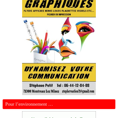
Pour l’environnement …