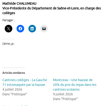
Mathilde CHALUMEAU
Vice-Présidente du Département de Saône-et-Loire, en charge des
collèges
Partager :
J’aime ça :
Articles similaires
Cantines collèges – La Gauche
Montceau – Une hausse de
71 estomaquée par la hausse
20% du prix du repas dans les
4 juillet 2026
cantines scolaires
Dans "Politique"
9 juillet 2026
Dans "Politique"