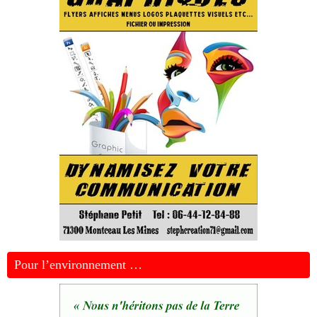
Pour l’environnement …