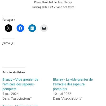
Partager :
J’aime ça :
Articles similaires
Blanzy – Vide grenier de
Blanzy – Le vide grenier de
l’amicale des sapeurs-
l’amicale des sapeurs-
pompiers
pompiers
5 mai 2024
10 mai 2022
Dans "Associations"
Dans "Associations"