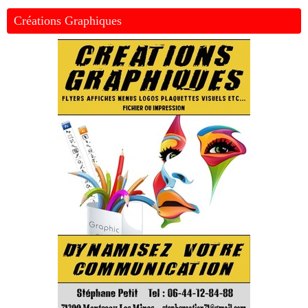
Créations Graphiques