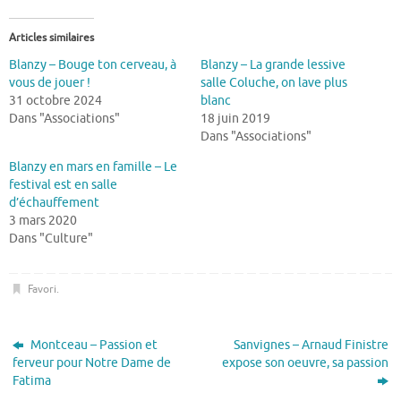
Articles similaires
Blanzy – Bouge ton cerveau, à
Blanzy – La grande lessive
vous de jouer !
salle Coluche, on lave plus
31 octobre 2024
blanc
Dans "Associations"
18 juin 2019
Dans "Associations"
Blanzy en mars en famille – Le
festival est en salle
d’échauffement
3 mars 2020
Dans "Culture"
Favori
.
Montceau – Passion et
Sanvignes – Arnaud Finistre
ferveur pour Notre Dame de
expose son oeuvre, sa passion
Fatima