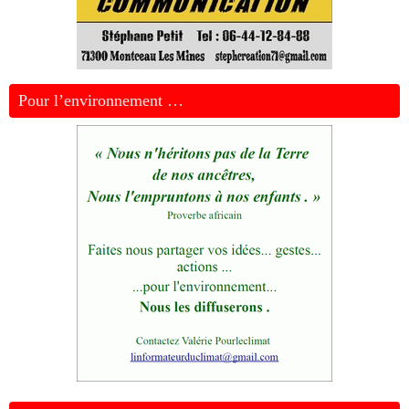
Pour l’environnement …