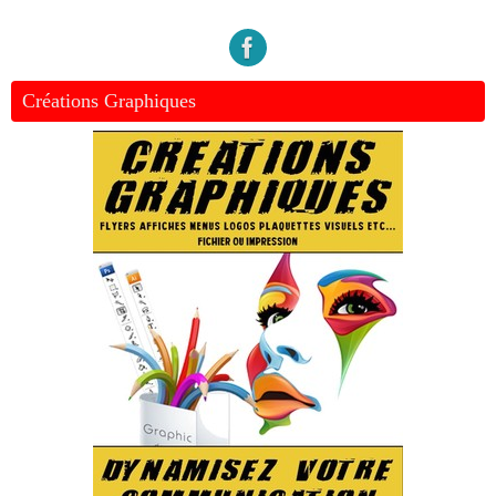
Créations Graphiques