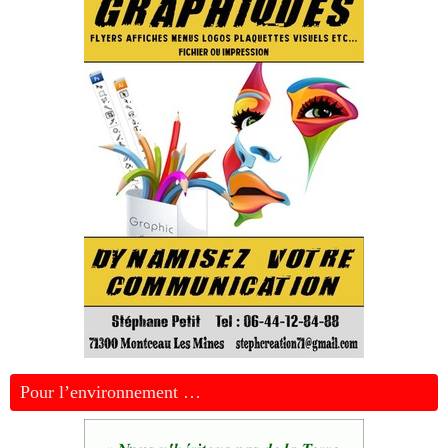
Pour l’environnement …