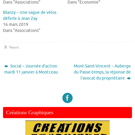
Dans "Associations"
Dans "Economie"
Blanzy – Une vague de vélos
déferle à Jean Zay
16 mars 2019
Dans "Associations"
Favori
.
Social – Journée d’action
Mont-Saint-Vincent – Auberge
mardi 11 janvier à Montceau
du Passe-temps, la réponse de
l’avocat du propriétaire
Créations Graphiques