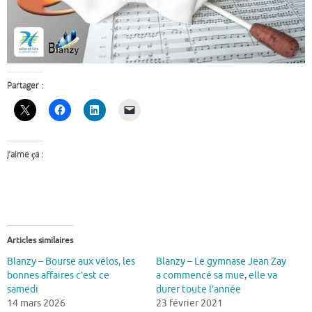
Partager :
J’aime ça :
Articles similaires
Blanzy – Bourse aux vélos, les
Blanzy – Le gymnase Jean Zay
bonnes affaires c’est ce
a commencé sa mue, elle va
samedi
durer toute l’année
14 mars 2026
23 février 2021