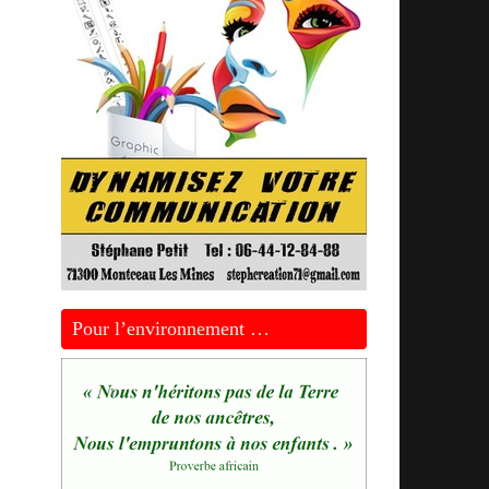
Pour l’environnement …