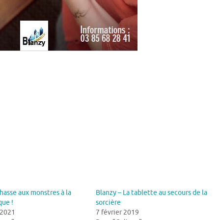
hasse aux monstres à la
Blanzy – La tablette au secours de la
ue !
sorcière
 2021
7 février 2019