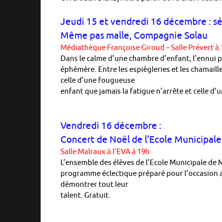
Jeudi 15 et vendredi 16 décembre : sé
Même pas malle, Compagnie Solau
Médiathèque Françoise Giroud – Salle Prévert à
Dans le calme d’une chambre d’enfant, l’ennui p
éphémère. Entre les espiègleries et les chamaill
celle d’une fougueuse
enfant que jamais la fatigue n’arrête et celle d
Vendredi 16 décembre :
Concert de Noël de l’Ecole Municipal
Salle Malraux à l’EVA à 19h
L’ensemble des élèves de l’Ecole Municipale de 
programme éclectique préparé pour l’occasion av
démontrer tout leur
talent. Gratuit.