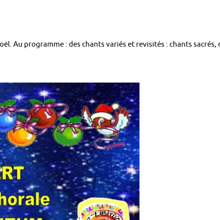
l. Au programme : des chants variés et revisités : chants sacrés, 