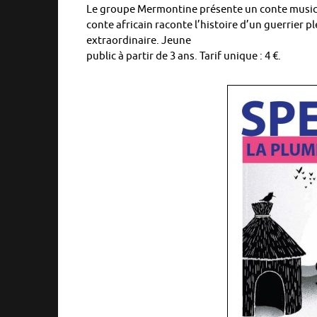
Le groupe Mermontine présente un conte musica
conte africain raconte l’histoire d’un guerrier p
extraordinaire. Jeune
public à partir de 3 ans. Tarif unique : 4 €.