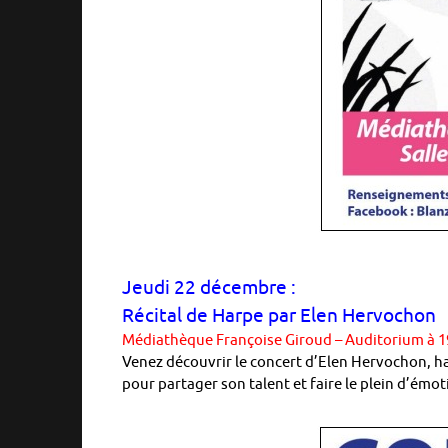
Jeudi 22 décembre :
Récital de Harpe par Elen Hervochon
Médiathèque Françoise Giroud – Auditorium à 
Venez découvrir le concert d’Elen Hervochon, har
pour partager son talent et faire le plein d’émoti