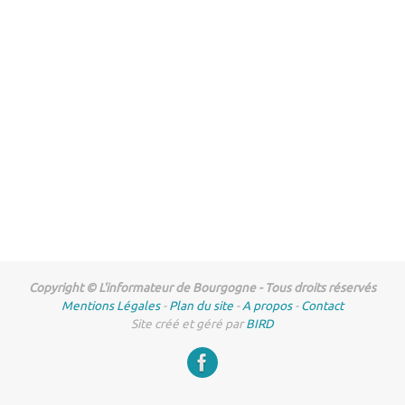
Copyright © L'informateur de Bourgogne - Tous droits réservés
Mentions Légales
-
Plan du site
-
A propos
-
Contact
Site créé et géré par
BIRD