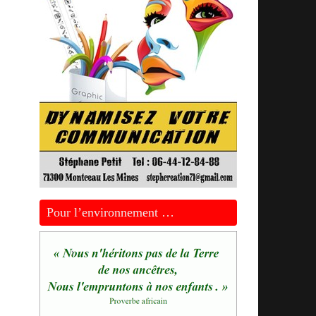
Pour l’environnement …