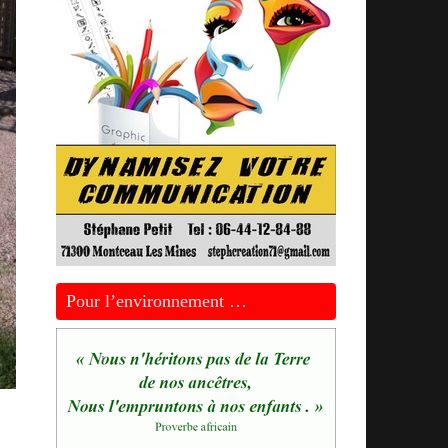
Pour l’environnement …