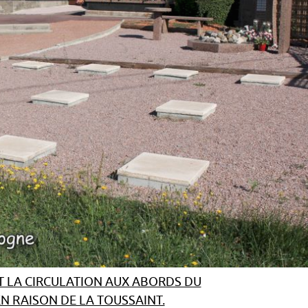
 LA CIRCULATION AUX ABORDS DU
EN RAISON DE LA TOUSSAINT.