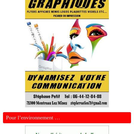
Pour l’environnement …