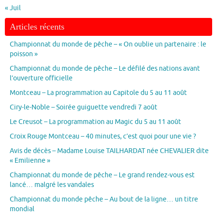
« Juil
Articles récents
Championnat du monde de pêche – « On oublie un partenaire : le
poisson »
Championnat du monde de pêche – Le défilé des nations avant
l’ouverture officielle
Montceau – La programmation au Capitole du 5 au 11 août
Ciry-le-Noble – Soirée guiguette vendredi 7 août
Le Creusot – La programmation au Magic du 5 au 11 août
Croix Rouge Montceau – 40 minutes, c’est quoi pour une vie ?
Avis de décès – Madame Louise TAILHARDAT née CHEVALIER dite
« Emilienne »
Championnat du monde de pêche – Le grand rendez-vous est
lancé… malgré les vandales
Championnat du monde pêche – Au bout de la ligne… un titre
mondial