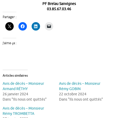
PF Brelau Sanvignes
03.85.67.03.46
Partager :
J’aime ça :
Articles similaires
Avis de décès – Monsieur
Avis de décès – Monsieur
Armand RÉTHY
Rémy GOBIN
26 janvier 2024
22 octobre 2024
Dans "Ils nous ont quittés"
Dans "Ils nous ont quittés"
Avis de décès – Monsieur
Rémy TROMBETTA