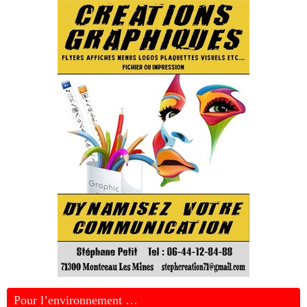
Pour l’environnement …