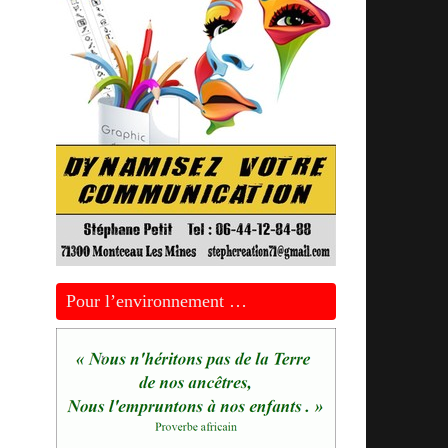
Pour l’environnement …