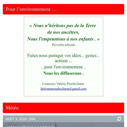
Pour l’environnement …
Météo
AOÛT 9, 2026 - DIM.