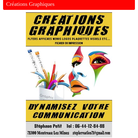
Créations Graphiques