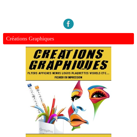
Créations Graphiques