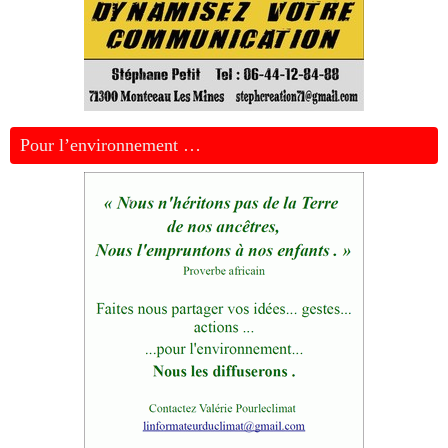
Pour l’environnement …