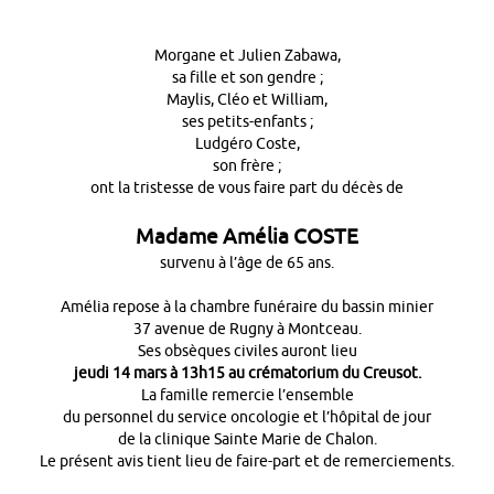
Morgane et Julien Zabawa,
sa fille et son gendre ;
Maylis, Cléo et William,
ses petits-enfants ;
Ludgéro Coste,
son frère ;
ont la tristesse de vous faire part du décès de
Madame Amélia COSTE
survenu à l’âge de 65 ans.
Amélia repose à la chambre funéraire du bassin minier
37 avenue de Rugny à Montceau.
Ses obsèques civiles auront lieu
jeudi 14 mars à 13h15 au crématorium du Creusot.
La famille remercie l’ensemble
du personnel du service oncologie et l’hôpital de jour
de la clinique Sainte Marie de Chalon.
Le présent avis tient lieu de faire-part et de remerciements.