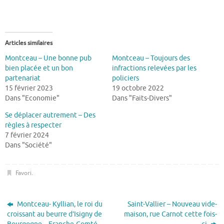
Articles similaires
Montceau – Une bonne pub
Montceau – Toujours des
bien placée et un bon
infractions relevées par les
partenariat
policiers
15 février 2023
19 octobre 2022
Dans "Economie"
Dans "Faits-Divers"
Se déplacer autrement – Des
règles à respecter
7 février 2024
Dans "Société"
Favori
.
Montceau- Kyllian, le roi du
Saint-Vallier – Nouveau vide-
croissant au beurre d’Isigny de
maison, rue Carnot cette fois-