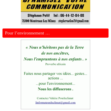
Pour l’environnement …