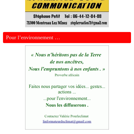
Pour l’environnement …