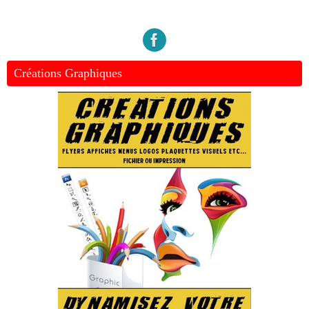
Créations Graphiques