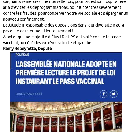
soignants remerciés une nouvelle fois, pour la gestion hospitalière
afin d’éviter les déprogrammations, pour lutter très sévèrement
contre les fraudes, pour conserver notre vie sociale et s’épargner un
nouveau confinement.
L’attitude irresponsable des oppositions dans leur diversité n’aura
pas eu le dernier mot. Heureusement!
A noter qu’une majorité d’Élus LR et PS ont voté contre le passe
vaccinal, au côté des extrêmes droite et gauche.
Rémy Rebeyrotte, Député