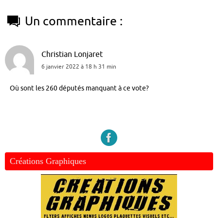
Un commentaire :
Christian Lonjaret
6 janvier 2022 à 18 h 31 min
Où sont les 260 députés manquant à ce vote?
Créations Graphiques