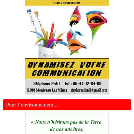
Pour l’environnement …