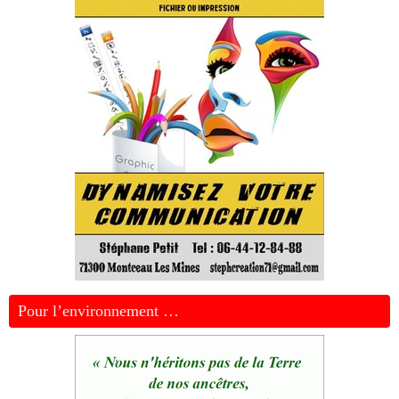
Pour l’environnement …