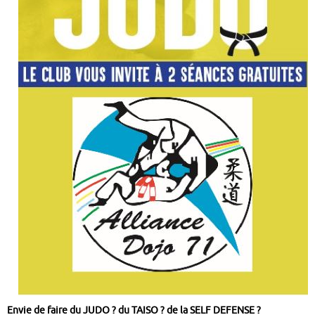
Envie de faire du JUDO ? du TAISO ? de la SELF DEFENSE ?