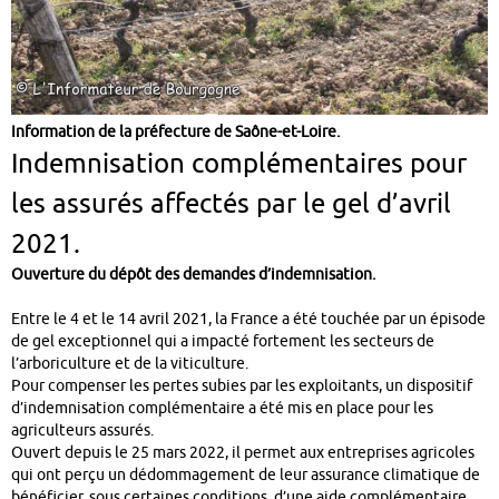
Information de la préfecture de Saône-et-Loire.
Indemnisation complémentaires pour
les assurés affectés par le gel d’avril
2021.
Ouverture du dépôt des demandes d’indemnisation.
Entre le 4 et le 14 avril 2021, la France a été touchée par un épisode
de gel exceptionnel qui a impacté fortement les secteurs de
l’arboriculture et de la viticulture.
Pour compenser les pertes subies par les exploitants, un dispositif
d’indemnisation complémentaire a été mis en place pour les
agriculteurs assurés.
Ouvert depuis le 25 mars 2022, il permet aux entreprises agricoles
qui ont perçu un dédommagement de leur assurance climatique de
bénéficier, sous certaines conditions, d’une aide complémentaire.