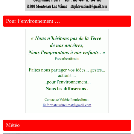
Pour l’environnement …
Météo