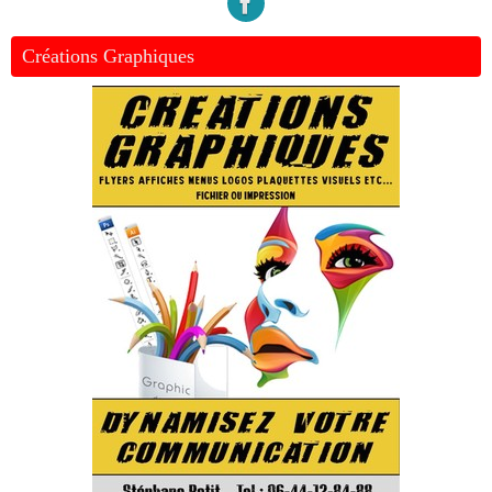
Créations Graphiques