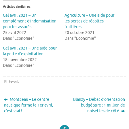
Articles similaires
Gel avril 2021 – Un
Agriculture – Une aide pour
complément d’indemnisation
les pertes de récoltes
pour les assurés
fruitières
25 avril 2022
20 octobre 2021
Dans "Economie"
Dans "Economie"
Gel avril 2021 – Une aide pour
la perte d’exploitation
18 novembre 2022
Dans "Economie"
Favori
.
Montceau – Le centre
Blanzy – Débat d’orientation
nautique ferme le 1er avril,
budgétaire : 1 million de
c’est vrai !
noisettes de côté