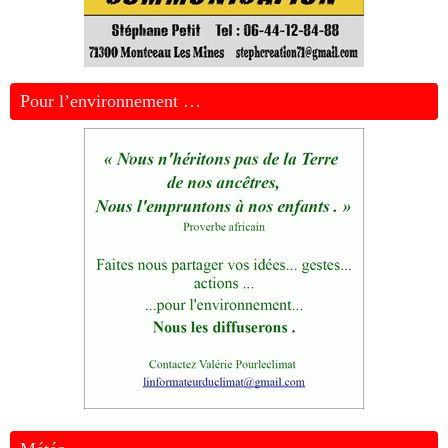
Pour l’environnement …