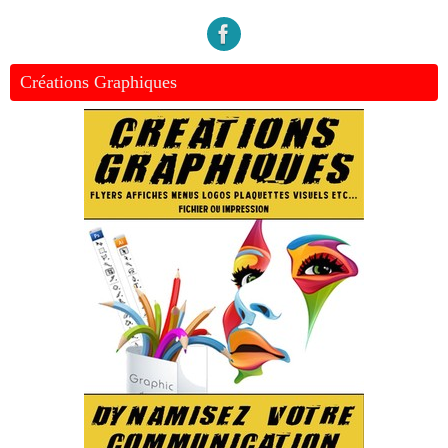
Créations Graphiques