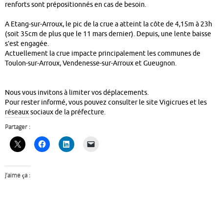
renforts sont prépositionnés en cas de besoin.
A Etang-sur-Arroux, le pic de la crue a atteint la côte de 4,15m à 23h
(soit 35cm de plus que le 11 mars dernier). Depuis, une lente baisse
s’est engagée.
Actuellement la crue impacte principalement les communes de
Toulon-sur-Arroux, Vendenesse-sur-Arroux et Gueugnon.
Nous vous invitons à limiter vos déplacements.
Pour rester informé, vous pouvez consulter le site Vigicrues et les
réseaux sociaux de la préfecture.
Partager :
J’aime ça :