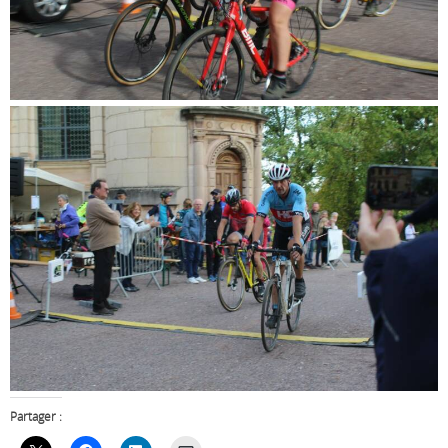
Partager :