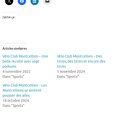
J’aime ça :
Articles similaires
Vélo Club Montcellien – Une
Vélo Club Montcellien – Des
belle récolte avec sept
titres, des titres et encore des
podiums
titres
4 novembre 2022
1 novembre 2024
Dans "Sports"
Dans "Sports"
Vélo Club Montcellien – Les
Montcelliens se sentent
pousser des ailes
18 octobre 2024
Dans "Sports"