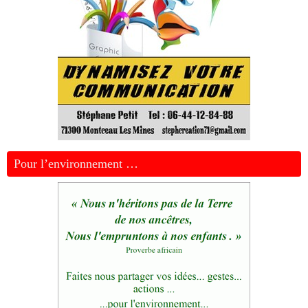
Pour l’environnement …