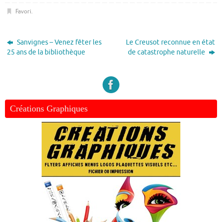
Favori
.
Sanvignes – Venez fêter les
Le Creusot reconnue en état
25 ans de la bibliothèque
de catastrophe naturelle
Créations Graphiques