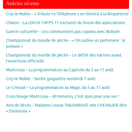
Articles récents
Ciry-le-Noble – « Tribute to Téléphone » en illimité à la Briqueterie
Chalon – La LDH et l’AFPS 71 excluent du forum des associations
Guerre culturelle – Les communistes pas copains avec Bolloré
Championnat du monde de pêche – « On oublie un partenaire : le
poisson »
Championnat du monde de pêche – Le défilé des nations avant
l’ouverture officielle
Montceau – La programmation au Capitole du 5 au 11 août
Ciry-le-Noble – Soirée guiguette vendredi 7 août
Le Creusot – La programmation au Magic du 5 au 11 août
Croix Rouge Montceau – 40 minutes, c’est quoi pour une vie ?
Avis de décès – Madame Louise TAILHARDAT née CHEVALIER dite
« Emilienne »