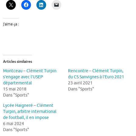
J’aime ça :
Articles similaires
Montceau – Clément Turpin
Rencontre – Clément Turpin,
s’engage avec l’USEP
du CS Sanvignes à l’Euro 2021
départemental
23 avril 2021
15 mai 2018
Dans "Sports"
Dans "Sports"
Lycée Haigneré – Clément
Turpin, arbitre international
de football, il en impose
6 mai 2024
Dans "Sports"