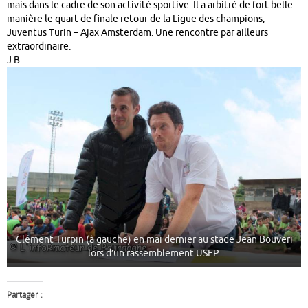
mais dans le cadre de son activité sportive. Il a arbitré de fort belle
manière le quart de finale retour de la Ligue des champions,
Juventus Turin – Ajax Amsterdam. Une rencontre par ailleurs
extraordinaire.
J.B.
Clément Turpin (à gauche) en mai dernier au stade Jean Bouveri
lors d’un rassemblement USEP.
Partager :