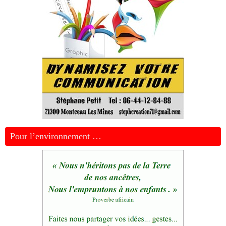
Pour l’environnement …