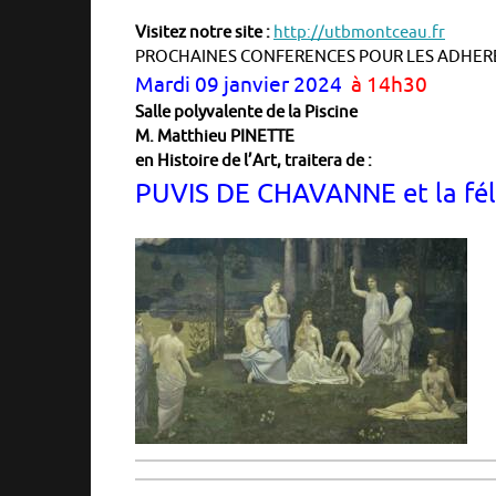
Visitez notre site :
http://utbmontceau.fr
PROCHAINES CONFERENCES POUR LES ADHERE
Mardi 09 janvier 2024
à 14h30
Salle polyvalente de la Piscine
M. Matthieu PINETTE
en Histoire de l’Art, traitera de :
PUVIS DE CHAVANNE et la féli