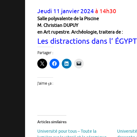
Jeudi 11 janvier 2024
à 14h30
Salle polyvalente de la Piscine
M. Christian DUPUY
en Art rupestre. Archéologie, traitera de :
Les distractions dans l’ ÉGYP
Partager :
J’aime ça :
Articles similaires
Université pour tous – Toute la
Université