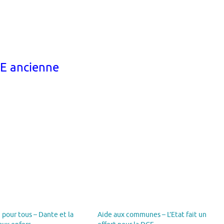
TE ancienne
 pour tous – Dante et la
Aide aux communes – L’Etat fait un