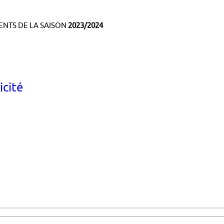
NTS DE LA SAISON
2023/2024
cité