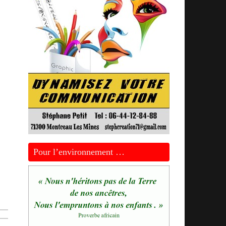
Pour l’environnement …