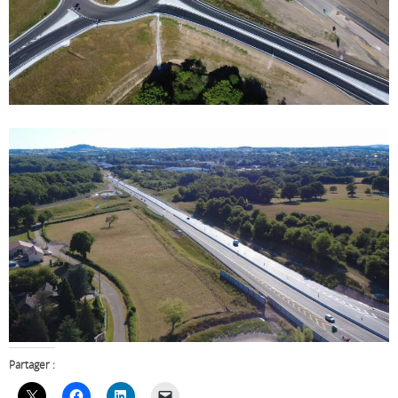
Partager :