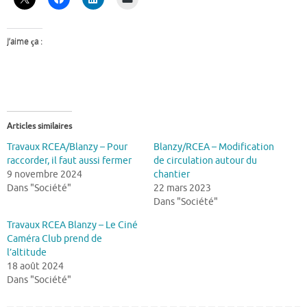
J’aime ça :
Articles similaires
Travaux RCEA/Blanzy – Pour
Blanzy/RCEA – Modification
raccorder, il faut aussi fermer
de circulation autour du
9 novembre 2024
chantier
Dans "Société"
22 mars 2023
Dans "Société"
Travaux RCEA Blanzy – Le Ciné
Caméra Club prend de
l’altitude
18 août 2024
Dans "Société"