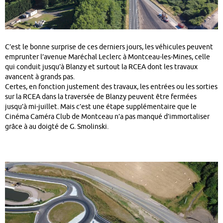
C’est le bonne surprise de ces derniers jours, les véhicules peuvent
emprunter l’avenue Maréchal Leclerc à Montceau-les-Mines, celle
qui conduit jusqu’à Blanzy et surtout la RCEA dont les travaux
avancent à grands pas.
Certes, en fonction justement des travaux, les entrées ou les sorties
sur la RCEA dans la traversée de Blanzy peuvent être fermées
jusqu’à mi-juillet. Mais c’est une étape supplémentaire que le
Cinéma Caméra Club de Montceau n’a pas manqué d’immortaliser
grâce à au doigté de G. Smolinski.