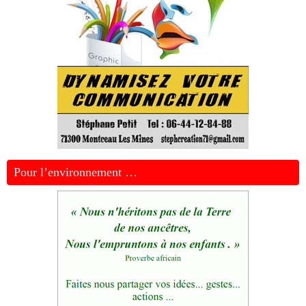
Pour l’environnement …