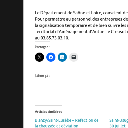
Le Département de Saône-et-Loire, conscient de 
Pour permettre au personnel des entreprises de 
la signalisation temporaire et de bien suivre les
Territorial d’Aménagement d’Autun Le Creusot 
au 03.85.73.03.10.
Partager :
J’aime ça :
Articles similaires
Blanzy/Saint-Eusèbe – Réfection de
Saint-Usu
la chaussée et déviation
30 juillet