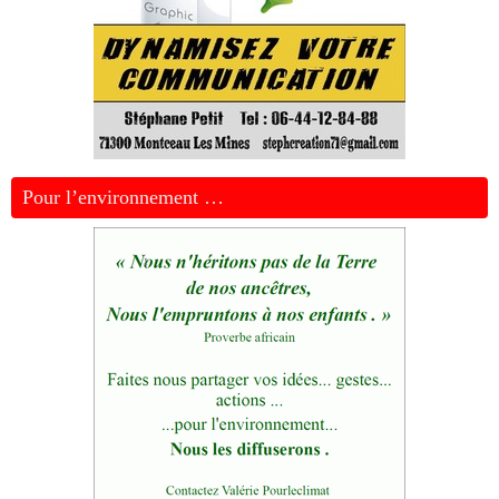
Pour l’environnement …