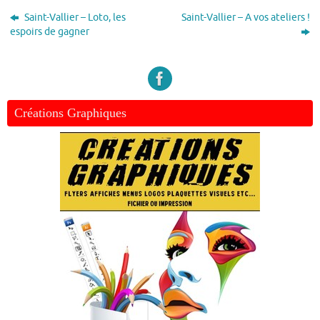
Saint-Vallier – Loto, les
Saint-Vallier – A vos ateliers !
espoirs de gagner
Créations Graphiques