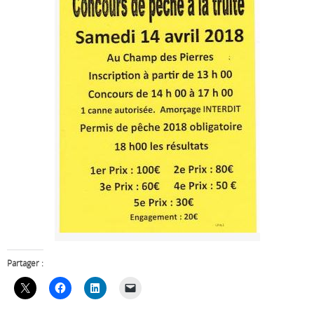
Partager :