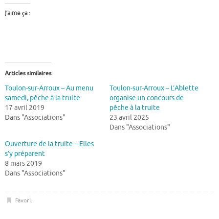
J’aime ça :
Articles similaires
Toulon-sur-Arroux – Au menu
Toulon-sur-Arroux – L’Ablette
samedi, pêche à la truite
organise un concours de
17 avril 2019
pêche à la truite
Dans "Associations"
23 avril 2025
Dans "Associations"
Ouverture de la truite – Elles
s’y préparent
8 mars 2019
Dans "Associations"
Favori
.