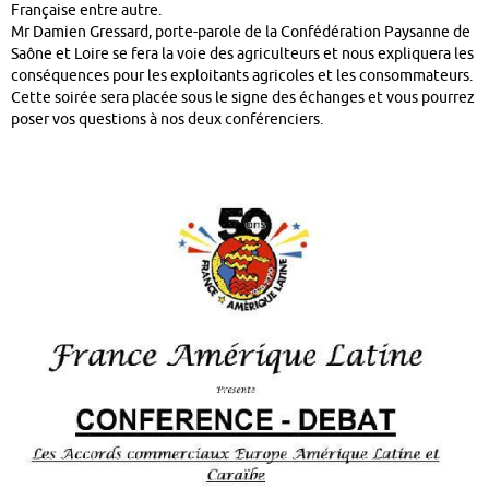
Française entre autre.
Mr Damien Gressard, porte-parole de la Confédération Paysanne de
Saône et Loire se fera la voie des agriculteurs et nous expliquera les
conséquences pour les exploitants agricoles et les consommateurs.
Cette soirée sera placée sous le signe des échanges et vous pourrez
poser vos questions à nos deux conférenciers.