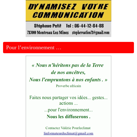
Pour l’environnement …