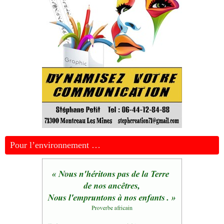
Pour l’environnement …