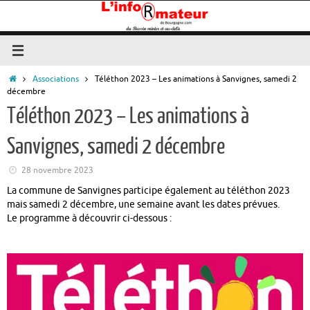
Passer
au
contenu
Accueil
Associations
Téléthon 2023 – Les animations à Sanvignes, samedi 2
décembre
Téléthon 2023 – Les animations à
Sanvignes, samedi 2 décembre
28 novembre 2023
La commune de Sanvignes participe également au téléthon 2023
mais samedi 2 décembre, une semaine avant les dates prévues.
Le programme à découvrir ci-dessous :