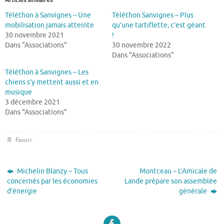
Téléthon à Sanvignes – Une
Téléthon Sanvignes – Plus
mobilisation jamais atteinte
qu’une tartiflette, c’est géant
30 novembre 2021
!
Dans "Associations"
30 novembre 2022
Dans "Associations"
Téléthon à Sanvignes – Les
chiens s’y mettent aussi et en
musique
3 décembre 2021
Dans "Associations"
Favori
.
Michelin Blanzy – Tous
Montceau – L’Amicale de
concernés par les économies
Lande prépare son assemblée
d’énergie
générale