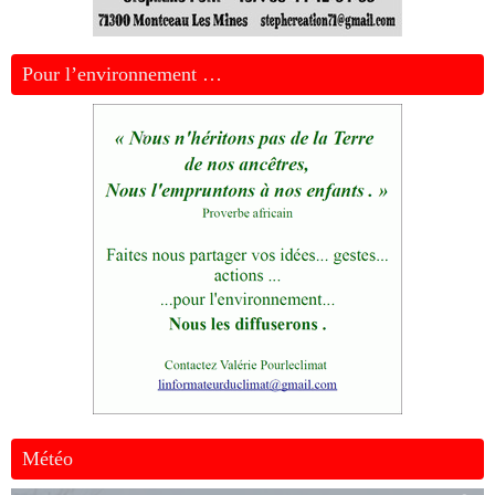
Pour l’environnement …
Météo