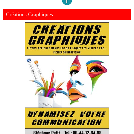
Créations Graphiques